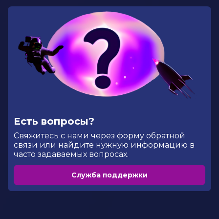
Есть вопросы?
Cвяжитесь с нами через форму обратной
связи или найдите нужную информацию в
часто задаваемых вопросах.
Служба поддержки