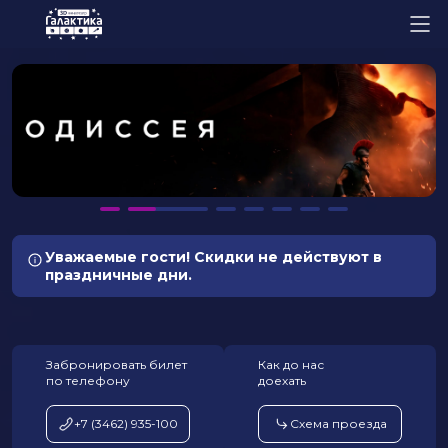
Уважаемые гости! Скидки не действуют в
праздничные дни.
Забронировать билет
Как до нас
по телефону
доехать
+7 (3462) 935-100
Схема проезда