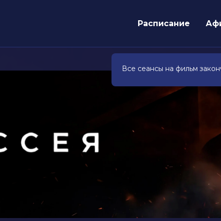
Расписание
Аф
Все сеансы на фильм закон