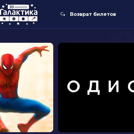
Возврат билетов