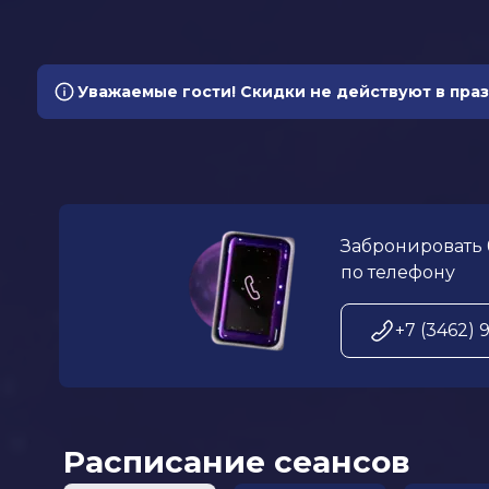
Уважаемые гости! Скидки не действуют в пра
Забронировать 
по телефону
+7 (3462) 
Расписание сеансов