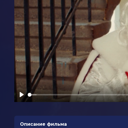
Play
Описание фильма