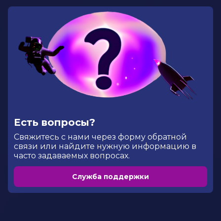
Есть вопросы?
Cвяжитесь с нами через форму обратной
связи или найдите нужную информацию в
часто задаваемых вопросах.
Служба поддержки