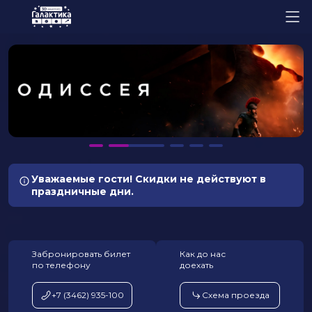
Уважаемые гости! Скидки не действуют в
праздничные дни.
Забронировать билет
Как до нас
по телефону
доехать
+7 (3462) 935-100
Схема проезда