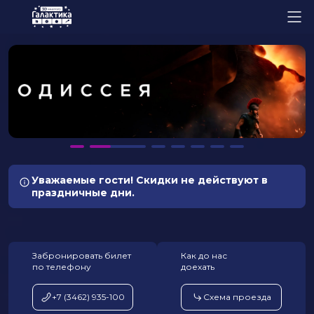
Уважаемые гости! Скидки не действуют в
праздничные дни.
Забронировать билет
Как до нас
по телефону
доехать
+7 (3462) 935-100
Схема проезда