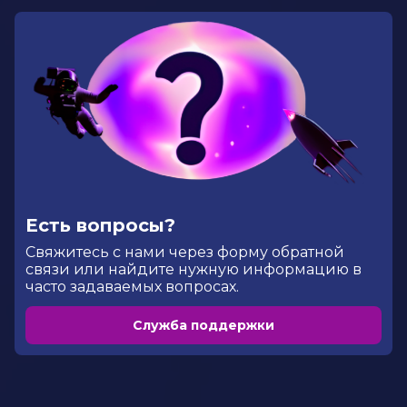
Есть вопросы?
Cвяжитесь с нами через форму обратной
связи или найдите нужную информацию в
часто задаваемых вопросах.
Служба поддержки