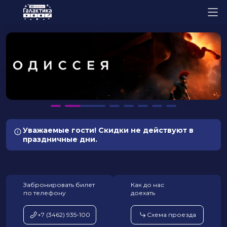
Уважаемые гости! Скидки не действуют в
праздничные дни.
Забронировать билет
Как до нас
по телефону
доехать
+7 (3462) 935-100
Схема проезда