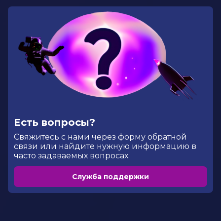
Есть вопросы?
Cвяжитесь с нами через форму обратной
связи или найдите нужную информацию в
часто задаваемых вопросах.
Служба поддержки