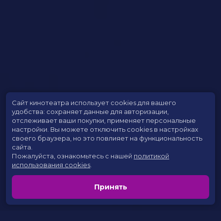
Сайт кинотеатра использует cookies для вашего
удобства: сохраняет данные для авторизации,
отслеживает ваши покупки, применяет персональные
настройки.
Вы можете отключить cookies в настройках
своего браузера, но это повлияет на функциональность
сайта.
Пожалуйста, ознакомьтесь с нашей
политикой
использования cookies
.
Принять