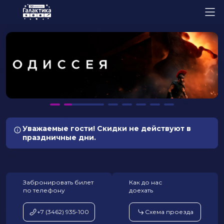
Уважаемые гости! Скидки не действуют в
праздничные дни.
Забронировать билет
Как до нас
по телефону
доехать
+7 (3462) 935-100
Схема проезда