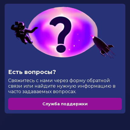
Есть вопросы?
Cвяжитесь с нами через форму обратной
связи или найдите нужную информацию в
часто задаваемых вопросах.
Служба поддержки