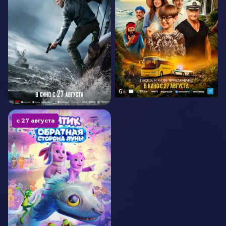
с 27 августа