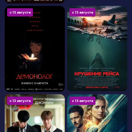
с 13 августа
с 13 августа
с 13 августа
с 13 августа