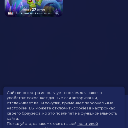
Сайт кинотеатра использует cookies для вашего
удобства: сохраняет данные для авторизации,
отслеживает ваши покупки, применяет персональные
настройки.
Вы можете отключить cookies в настройках
своего браузера, но это повлияет на функциональность
сайта.
Пожалуйста, ознакомьтесь с нашей
политикой