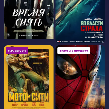
с 20 августа
Билеты в продаже