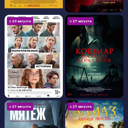
с 20 августа
с 27 августа
с 27 августа
с 27 августа