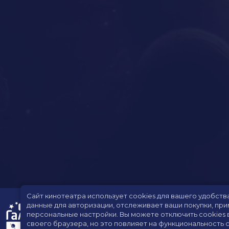
Сайт кинотеатра использует cookies для вашего удобств
данные для авторизации, отслеживает ваши покупки, пр
персональные настройки.
Вы можете отключить cookies 
своего браузера, но это повлияет на функциональность с