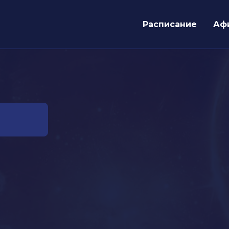
Расписание
Аф