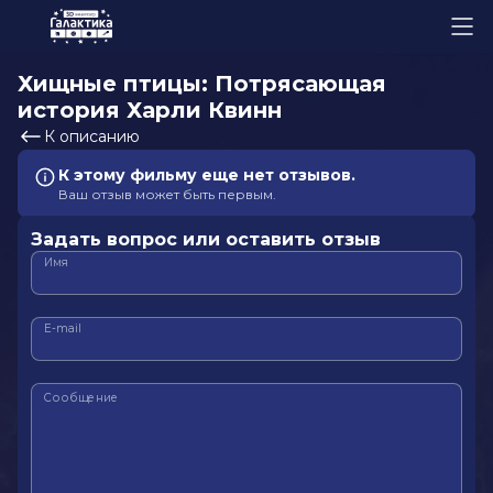
Хищные птицы: Потрясающая
история Харли Квинн
К описанию
К этому фильму еще нет отзывов.
Ваш отзыв может быть первым.
Задать вопрос или оставить отзыв
Имя
E-mail
Сообщение