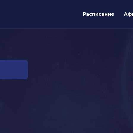
Расписание
Аф