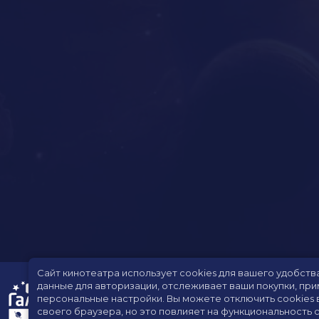
Сайт кинотеатра использует cookies для вашего удобств
данные для авторизации, отслеживает ваши покупки, пр
персональные настройки.
Вы можете отключить cookies 
своего браузера, но это повлияет на функциональность с