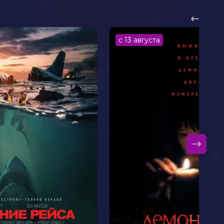
с 13 августа