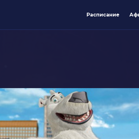
Расписание
Аф